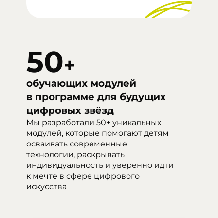
50
+
обучающих модулей
в программе для будущих
цифровых звёзд
Мы разработали 50+ уникальных
модулей, которые помогают детям
осваивать современные
технологии, раскрывать
индивидуальность и уверенно идти
к мечте в сфере цифрового
искусства