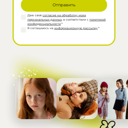
Даю своё
согласие на обработку моих
персональных данных
, в соответствии с
политикой
конфиденциальности
*
Я соглашаюсь на
информационную рассылку
*