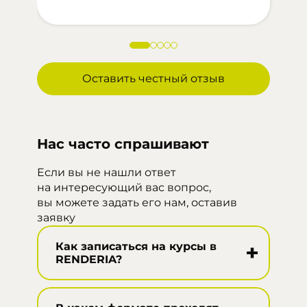
Оставить честный отзыв
Нас часто спрашивают
Если вы не нашли ответ
на интересующий вас вопрос,
вы можете задать его нам, оставив
заявку
Как записаться на курсы в
RENDERIA?
Записаться на курсы
RENDERIA очень просто!