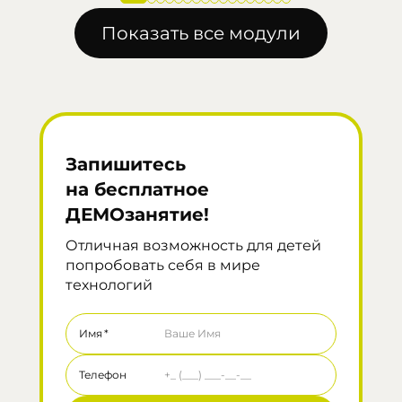
Показать все модули
Запишитесь
на бесплатное
ДЕМОзанятие!
Отличная возможность для детей 
попробовать себя в мире 
технологий
Имя
*
Телефон